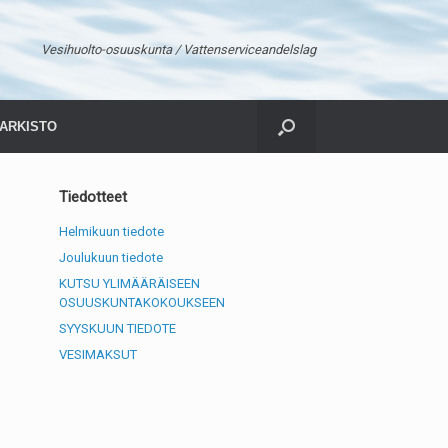
Vesihuolto-osuuskunta / Vattenserviceandelslag
ARKISTO
Tiedotteet
Helmikuun tiedote
Joulukuun tiedote
KUTSU YLIMÄÄRÄISEEN
OSUUSKUNTAKOKOUKSEEN
SYYSKUUN TIEDOTE
VESIMAKSUT